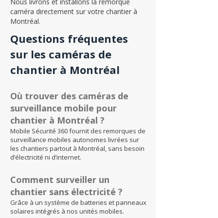
Nous livrons et installons la remorque
caméra directement sur votre chantier à
Montréal.
Questions fréquentes
sur les caméras de
chantier à Montréal
Où trouver des caméras de
surveillance mobile pour
chantier à Montréal ?
Mobile Sécurité 360 fournit des remorques de
surveillance mobiles autonomes livrées sur
les chantiers partout à Montréal, sans besoin
d’électricité ni d’internet.
Comment surveiller un
chantier sans électricité ?
Grâce à un système de batteries et panneaux
solaires intégrés à nos unités mobiles.