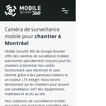
Caméra de surveillance
mobile pour
chantier à
Montréal
Mobile Sécurité 360 du Groupe Bonnier
offre des caméras de surveillance mobiles
autonomes spécialement conçues pour les
chantiers à Montréal. Nos unités
fonctionnent sans électricité et sans
internet grâce à des panneaux solaires et
un routeur LTE intégré. Nous livrons
directement sur les chantiers pour assurer
une surveillance 24/7 des équipements,
matériaux et accès au site.
Nos solutions de surveillance mobile
assurent une protection complète des