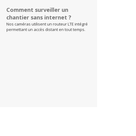
Comment surveiller un
chantier sans internet ?
Nos caméras utilisent un routeur LTE intégré
permettant un accès distant en tout temps.