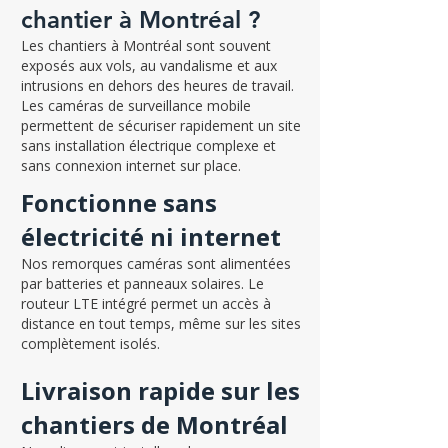
chantier à Montréal ?
Les chantiers à Montréal sont souvent
exposés aux vols, au vandalisme et aux
intrusions en dehors des heures de travail.
Les caméras de surveillance mobile
permettent de sécuriser rapidement un site
sans installation électrique complexe et
sans connexion internet sur place.
Fonctionne sans
électricité ni internet
Nos remorques caméras sont alimentées
par batteries et panneaux solaires. Le
routeur LTE intégré permet un accès à
distance en tout temps, même sur les sites
complètement isolés.
Livraison rapide sur les
chantiers de Montréal