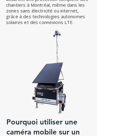
chantiers à Montréal, même dans les
zones sans électricité ou internet,
grâce à des technologies autonomes
solaires et des connexions LTE.
Pourquoi utiliser une
caméra mobile sur un