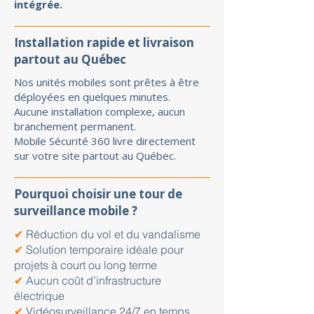
intégrée.
Installation rapide et livraison
partout au Québec
Nos unités mobiles sont prêtes à être
déployées en quelques minutes.
Aucune installation complexe, aucun
branchement permanent.
Mobile Sécurité 360 livre directement
sur votre site partout au Québec.
Pourquoi choisir une tour de
surveillance mobile ?
✔
Réduction du vol et du vandalisme
✔
Solution temporaire idéale pour
projets à court ou long terme
✔
Aucun coût d’infrastructure
électrique
✔
Vidéosurveillance 24/7 en temps