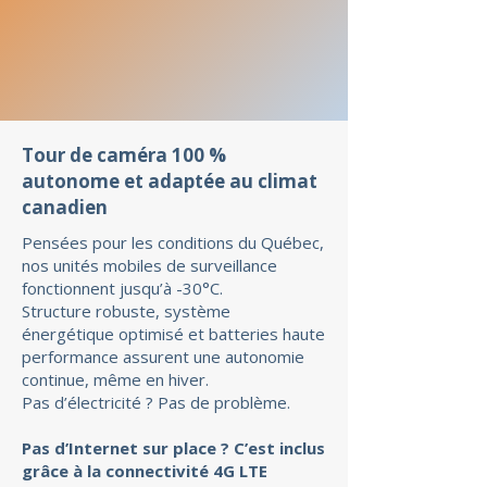
Tour de caméra 100 %
autonome et adaptée au climat
canadien
Pensées pour les conditions du Québec,
nos unités mobiles de surveillance
fonctionnent jusqu’à -30°C.
Structure robuste, système
énergétique optimisé et batteries haute
performance assurent une autonomie
continue, même en hiver.
Pas d’électricité ? Pas de problème.
Pas d’Internet sur place ? C’est inclus
grâce à la connectivité 4G LTE