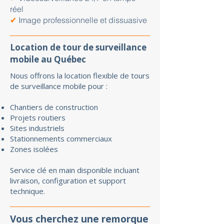
réel
✔
Image professionnelle et dissuasive
Location de tour de surveillance
mobile au Québec
Nous offrons la location flexible de tours
de surveillance mobile pour :
Chantiers de construction
Projets routiers
Sites industriels
Stationnements commerciaux
Zones isolées
Service clé en main disponible incluant
livraison, configuration et support
technique.
Vous cherchez une remorque