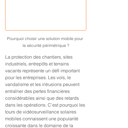
Pourquoi choisir une solution mobile pour 
la sécurité périmétrique ?
La protection des chantiers, sites 
industriels, entrepôts et terrains 
vacants représente un défi important 
pour les entreprises. Les vols, le 
vandalisme et les intrusions peuvent 
entraîner des pertes financières 
considérables ainsi que des retards 
dans les opérations. C'est pourquoi les 
tours de vidéosurveillance solaires 
mobiles connaissent une popularité 
croissante dans le domaine de la 