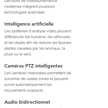
Les tours de vidéosurveillance 
modernes intègrent plusieurs 
technologies avancées :
Intelligence artificielle
Les systèmes d'analyse vidéo peuvent 
différencier les humains, les véhicules 
et les objets afin de réduire les fausses 
alertes causées par les animaux, la 
pluie ou le vent.
Caméras PTZ intelligentes
Les caméras motorisées permettent de 
surveiller de vastes zones et peuvent 
suivre automatiquement les 
mouvements suspects.
Audio bidirectionnel