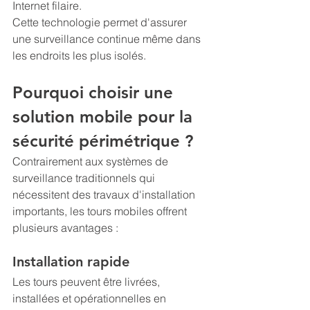
Internet filaire.
Cette technologie permet d'assurer 
une surveillance continue même dans 
les endroits les plus isolés.
Pourquoi choisir une 
solution mobile pour la 
sécurité périmétrique ?
Contrairement aux systèmes de 
surveillance traditionnels qui 
nécessitent des travaux d'installation 
importants, les tours mobiles offrent 
plusieurs avantages :
Installation rapide
Les tours peuvent être livrées, 
installées et opérationnelles en 