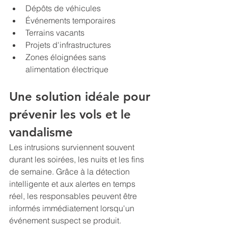
Dépôts de véhicules
Événements temporaires
Terrains vacants
Projets d'infrastructures
Zones éloignées sans 
alimentation électrique
Une solution idéale pour 
prévenir les vols et le 
vandalisme
Les intrusions surviennent souvent 
durant les soirées, les nuits et les fins 
de semaine. Grâce à la détection 
intelligente et aux alertes en temps 
réel, les responsables peuvent être 
informés immédiatement lorsqu'un 
événement suspect se produit.