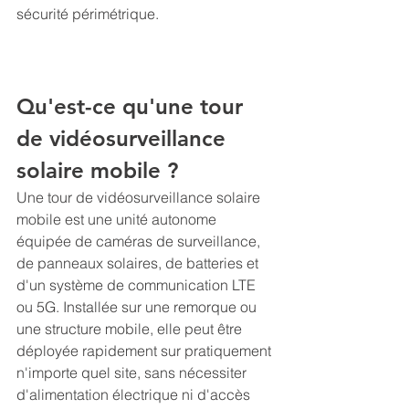
sécurité périmétrique.
Qu'est-ce qu'une tour 
de vidéosurveillance 
solaire mobile ?
Une tour de vidéosurveillance solaire 
mobile est une unité autonome 
équipée de caméras de surveillance, 
de panneaux solaires, de batteries et 
d'un système de communication LTE 
ou 5G. Installée sur une remorque ou 
une structure mobile, elle peut être 
déployée rapidement sur pratiquement 
n'importe quel site, sans nécessiter 
d'alimentation électrique ni d'accès 