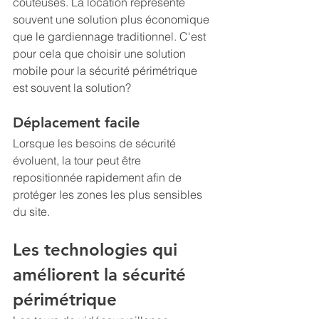
coûteuses. La location représente 
souvent une solution plus économique 
que le gardiennage traditionnel. C'est 
pour cela que choisir une solution 
mobile pour la sécurité périmétrique 
est souvent la solution?
Déplacement facile
Lorsque les besoins de sécurité 
évoluent, la tour peut être 
repositionnée rapidement afin de 
protéger les zones les plus sensibles 
du site.
Les technologies qui 
améliorent la sécurité 
périmétrique