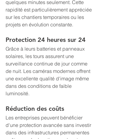
quelques minutes seulement. Cette 
rapidité est particulièrement appréciée 
sur les chantiers temporaires ou les 
projets en évolution constante.
Protection 24 heures sur 24
Grâce à leurs batteries et panneaux 
solaires, les tours assurent une 
surveillance continue de jour comme 
de nuit. Les caméras modernes offrent 
une excellente qualité d'image même 
dans des conditions de faible 
luminosité.
Réduction des coûts
Les entreprises peuvent bénéficier 
d'une protection avancée sans investir 
dans des infrastructures permanentes 