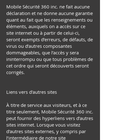
Mobile Sécurité 360 inc. ne fait aucune
déclaration et ne donne aucune garantie
quant au fait que les renseignements ou
éléments, auxquels on a accès sur ce
site internet ou à partir de celui-ci,
seront exempts d’erreurs, de défauts, de
virus ou d’autres composantes
dommageables, que l’accès y sera
ininterrompu ou que tous problèmes de
cet ordre qui seront découverts seront
corrigés.
Liens vers d'autres sites
À titre de service aux visiteurs, et à ce
titre seulement, Mobile Sécurité 360 inc.
peut fournir des hyperliens vers d’autres
sites internet. Lorsque vous visitez
d'autres sites externes, y compris par
l’intermédiaire de notre site