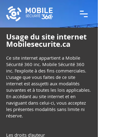
Usage du site internet
Mobilesecurite.ca
Ce site internet appartient a Mobile
Sécurité 360 inc. Mobile Sécurité 360
inc. l’exploite à des fins commerciales.
L’usage que vous faites de ce site
internet est assujetti aux modalités
suivantes et à toutes les lois applicables.
En accédant au site internet et en
naviguant dans celui-ci, vous acceptez
les présentes modalités sans limite ni
réserve.
Les droits d'auteur