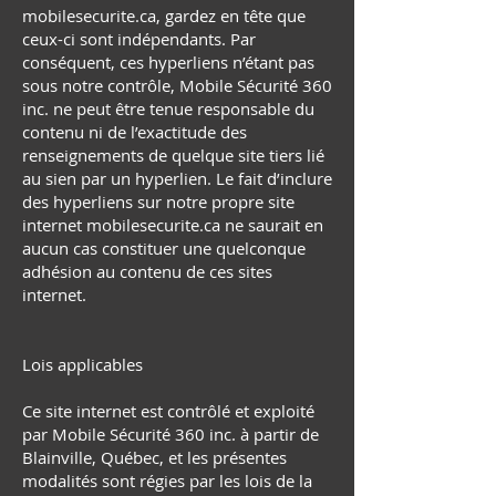
mobilesecurite.ca, gardez en tête que
ceux-ci sont indépendants. Par
conséquent, ces hyperliens n’étant pas
sous notre contrôle, Mobile Sécurité 360
inc. ne peut être tenue responsable du
contenu ni de l’exactitude des
renseignements de quelque site tiers lié
au sien par un hyperlien. Le fait d’inclure
des hyperliens sur notre propre site
internet mobilesecurite.ca ne saurait en
aucun cas constituer une quelconque
adhésion au contenu de ces sites
internet.
Lois applicables
Ce site internet est contrôlé et exploité
par Mobile Sécurité 360 inc. à partir de
Blainville, Québec, et les présentes
modalités sont régies par les lois de la