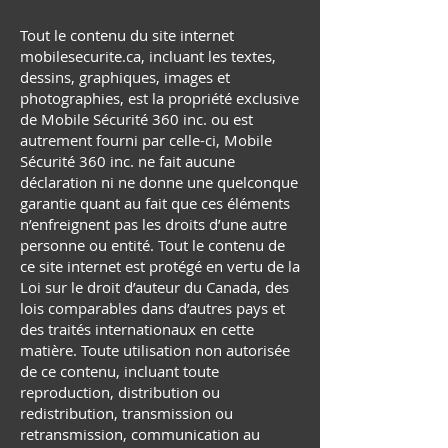
Tout le contenu du site internet
mobilesecurite.ca, incluant les textes,
dessins, graphiques, images et
photographies, est la propriété exclusive
de Mobile Sécurité 360 inc. ou est
autrement fourni par celle-ci, Mobile
Sécurité 360 inc. ne fait aucune
déclaration ni ne donne une quelconque
garantie quant au fait que ces éléments
n’enfreignent pas les droits d’une autre
personne ou entité. Tout le contenu de
ce site internet est protégé en vertu de la
Loi sur le droit d’auteur du Canada, des
lois comparables dans d’autres pays et
des traités internationaux en cette
matière. Toute utilisation non autorisée
de ce contenu, incluant toute
reproduction, distribution ou
redistribution, transmission ou
retransmission, communication au