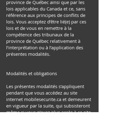
province de Québec ainsi que par les
lois applicables du Canada et ce, sans
référence aux principes de conflits de
lois. Vous acceptez d’être lié(e) par ces
lois et de vous en remettre à la
compétence des tribunaux de la
province de Québec relativement à
l’interprétation ou à l’application des
présentes modalités.
Modalités et obligations
Les présentes modalités s’appliquent
pendant que vous accédez au site
internet mobilesecurite.ca et demeurent
en vigueur par la suite, qui subsisteront
même si vous n’avez plus accès à ce site
internet.