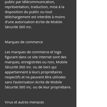
public par télécommunication,
représentation, traduction, mise à la
disposition du public ou tout
téléchargement est interdite à moins
d’une autorisation écrite de Mobile
Sécurité 360 inc.
Marques de commerce
Les marques de commerce et logo
figurant dans ce site internet sont des
marques, enregistrées ou non, Mobile
Sécurité 360 inc. ou de tiers qui
appartiennent à leurs propriétaires
respectifs et ne peuvent être utilisées
sans l’autorisation écrite de Mobile
Sécurité 360 inc. ou de leur propriétaire.
Virus et autres menaces